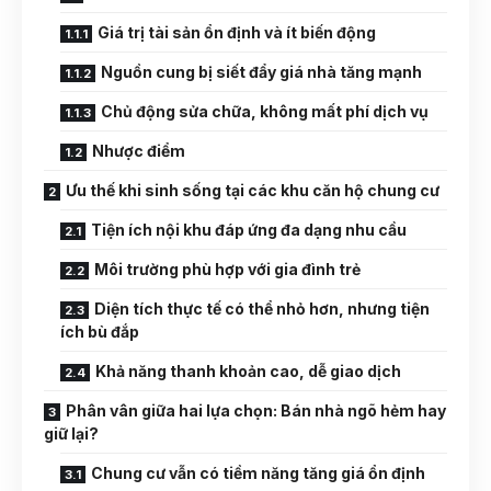
Giá trị tài sản ổn định và ít biến động
Nguồn cung bị siết đẩy giá nhà tăng mạnh
Chủ động sửa chữa, không mất phí dịch vụ
Nhược điểm
Ưu thế khi sinh sống tại các khu căn hộ chung cư
Tiện ích nội khu đáp ứng đa dạng nhu cầu
Môi trường phù hợp với gia đình trẻ
Diện tích thực tế có thể nhỏ hơn, nhưng tiện
ích bù đắp
Khả năng thanh khoản cao, dễ giao dịch
Phân vân giữa hai lựa chọn: Bán nhà ngõ hẻm hay
giữ lại?
Chung cư vẫn có tiềm năng tăng giá ổn định