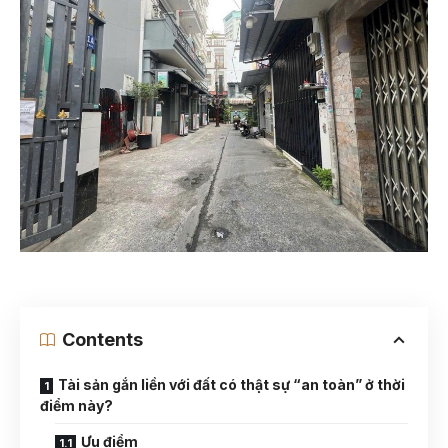
Contents
Tài sản gắn liền với đất có thật sự “an toàn” ở thời
điểm này?
Ưu điểm