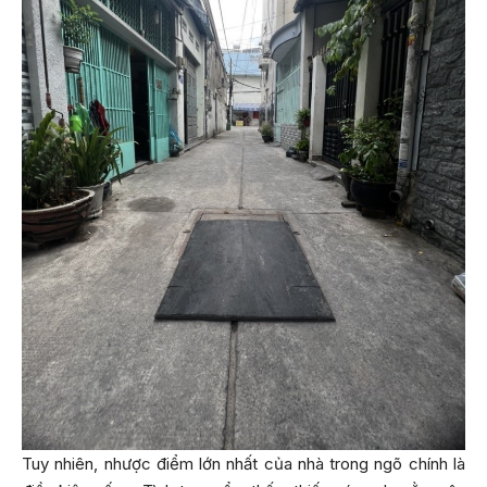
Tuy nhiên, nhược điểm lớn nhất của nhà trong ngõ chính là