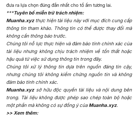
đưa ra lựa chọn đúng đắn nhất cho tổ ấm tương lai.
***
Tuyên bố miễn trừ trách nhiệm:
Muanha.xyz
thực hiện tài liệu này với mục đích cung cấp
thông tin tham khảo. Thông tin có thể được thay đổi mà
không cần thông báo trước.
Chúng tôi nỗ lực thực hiện và đảm bảo tính chính xác của
tài liệu nhưng không chịu trách nhiệm về tổn thất hoặc
hậu quả từ việc sử dụng thông tin trong đây.
Chúng tôi xử lý thông tin dựa trên nguồn đáng tin cậy,
nhưng chúng tôi không kiểm chứng nguồn tin và không
đảm bảo tính chính xác.
Muanha.xyz
sở hữu độc quyền tài liệu và nội dung bên
trong. Tài liệu không được phép sao chép toàn bộ hoặc
một phần mà không có sự đồng ý của
Muanha.xyz
.
>> Xem thêm: