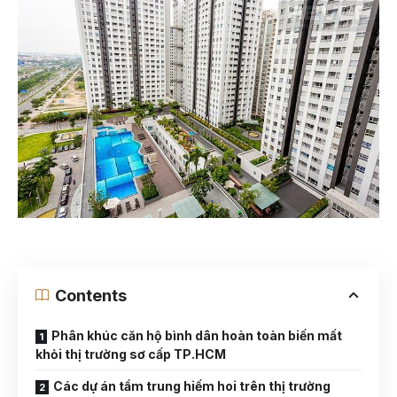
Contents
Phân khúc căn hộ bình dân hoàn toàn biến mất
khỏi thị trường sơ cấp TP.HCM
Các dự án tầm trung hiếm hoi trên thị trường