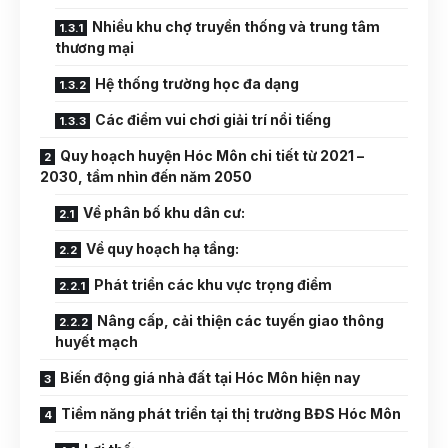
Nhiều khu chợ truyền thống và trung tâm
thương mại
Hệ thống trường học đa dạng
Các điểm vui chơi giải trí nổi tiếng
Quy hoạch huyện Hóc Môn chi tiết từ 2021 –
2030, tầm nhìn đến năm 2050
Về phân bố khu dân cư:
Về quy hoạch hạ tầng:
Phát triển các khu vực trọng điểm
Nâng cấp, cải thiện các tuyến giao thông
huyết mạch
Biến động giá nhà đất tại Hóc Môn hiện nay
Tiềm năng phát triển tại thị trường BĐS Hóc Môn