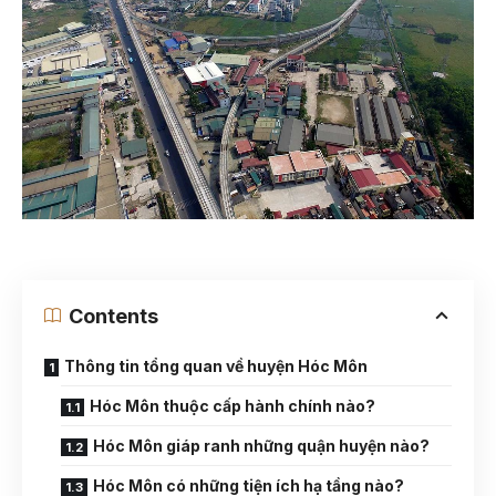
Contents
Thông tin tổng quan về huyện Hóc Môn
Hóc Môn thuộc cấp hành chính nào?
Hóc Môn giáp ranh những quận huyện nào?
Hóc Môn có những tiện ích hạ tầng nào?