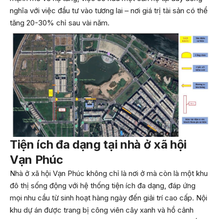
nghĩa với việc đầu tư vào tương lai – nơi giá trị tài sản có thể
tăng 20-30% chỉ sau vài năm.
Tiện ích đa dạng tại
nhà ở xã hội
Vạn Phúc
Nhà ở xã hội Vạn Phúc không chỉ là nơi ở mà còn là một khu
đô thị sống động với hệ thống tiện ích đa dạng, đáp ứng
mọi nhu cầu từ sinh hoạt hàng ngày đến giải trí cao cấp. Nội
khu dự án được trang bị công viên cây xanh và hồ cảnh