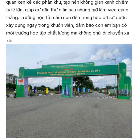
quan xen kẽ các phân khu, tạo nên không gian xanh chiếm
tỷ lệ lớn, giúp cư dân thư giãn sau những giờ làm việc căng
thẳng. Trường học từ mầm non đến trung học cơ sở được
xây dựng ngay trong khuôn viên, đảm bảo con em bạn có
môi trường học tập chất lượng mà không phải di chuyển xa
xôi.