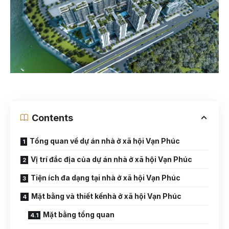
Contents
Tổng quan về dự án nhà ở xã hội Vạn Phúc
Vị trí đắc địa của dự án nhà ở xã hội Vạn Phúc
Tiện ích đa dạng tại nhà ở xã hội Vạn Phúc
Mặt bằng và thiết kếnhà ở xã hội Vạn Phúc
Mặt bằng tổng quan