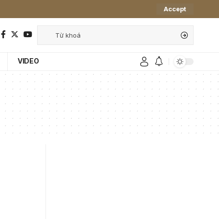
Accept
VIDEO