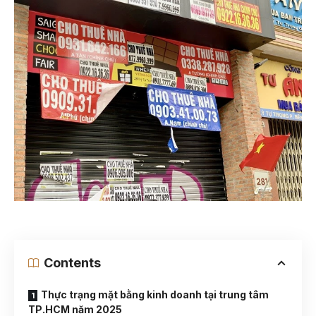
Contents
Thực trạng mặt bằng kinh doanh tại trung tâm
TP.HCM năm 2025