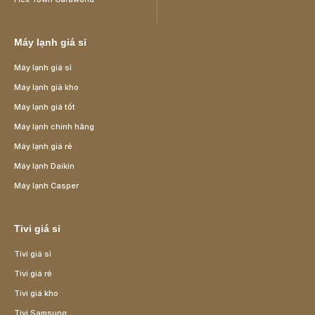
Máy lạnh giá sỉ
Máy lạnh giá sỉ
Máy lạnh giá kho
Máy lạnh giá tốt
Máy lạnh chính hãng
Máy lạnh giá rẻ
Máy lạnh Daikin
Máy lạnh Casper
Tivi giá sỉ
Tivi giá sỉ
Tivi giá rẻ
Tivi giá kho
Tivi Samsung