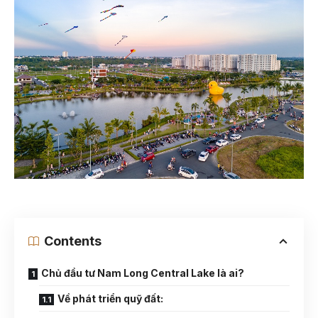
Contents
Chủ đầu tư Nam Long Central Lake là ai?
Về phát triển quỹ đất: