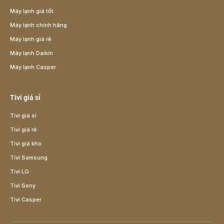
Máy lạnh giá tốt
Máy lạnh chính hãng
Máy lạnh giá rẻ
Máy lạnh Daikin
Máy lạnh Casper
Tivi giá sỉ
Tivi giá sỉ
Tivi giá rẻ
Tivi giá kho
Tivi Samsung
Tivi LG
Tivi Sony
Tivi Casper