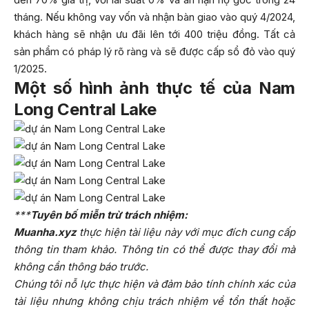
tháng. Nếu không vay vốn và nhận bàn giao vào quý 4/2024,
khách hàng sẽ nhận ưu đãi lên tới 400 triệu đồng. Tất cả
sản phẩm có pháp lý rõ ràng và sẽ được cấp sổ đỏ vào quý
1/2025.
Một số hình ảnh thực tế của Nam
Long Central Lake
***
Tuyên bố miễn trừ trách nhiệm:
Muanha.xyz
thực hiện tài liệu này với mục đích cung cấp
thông tin tham khảo. Thông tin có thể được thay đổi mà
không cần thông báo trước.
Chúng tôi nỗ lực thực hiện và đảm bảo tính chính xác của
tài liệu nhưng không chịu trách nhiệm về tổn thất hoặc