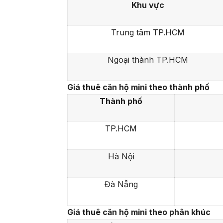
Khu vực
Trung tâm TP.HCM
Ngoại thành TP.HCM
Giá thuê căn hộ mini theo thành phố
Thành phố
TP.HCM
Hà Nội
Đà Nẵng
Giá thuê căn hộ mini theo phân khúc