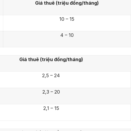
Giá thuê (triệu đồng/tháng)
10 – 15
4 – 10
Giá thuê (triệu đồng/tháng)
2,5 – 24
2,3 – 20
2,1 – 15