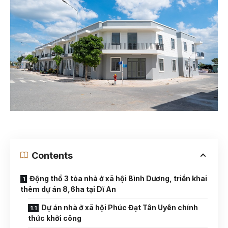
Contents
Động thổ 3 tòa nhà ở xã hội Bình Dương, triển khai
thêm dự án 8,6ha tại Dĩ An
Dự án nhà ở xã hội Phúc Đạt Tân Uyên chính
thức khởi công