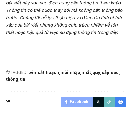
bài viết này với mục đích cung cấp thông tin tham khảo.
Thông tin có thể được thay đổi mà không cần thông báo
trước. Chúng tôi nỗ lực thực hiện và đảm bảo tính chính
xác của bài viết nhưng không chịu trách nhiệm về tổn
thất hoặc hậu quả từ việc sử dụng thông tin trong đây.
TAGGED:
bên
cắt
hoạch
môi
nhập
nhất
quy
sắp
sau
thống
tin
Facebook