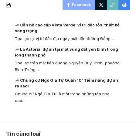
Facebook
Căn hộ cao cấp Vista Verde: vị trí độc tôn, thiết kế
sang trọng
Tọa lạc tại vị trí đắc địa ngay mặt tiền đường Đồng…
La Astoria: dự án tại một vùng đất yên bình trong
lòng thành phố
Tọa lạc trên mặt tiền đường Nguyễn Duy Trinh, phường
Bình Trưng…
Chung cư Ngô Gia Tự Quận 10: Tiềm năng dự án
ra sao?
Chung cư Ngô Gia Tự là một trong những tòa nhà
cao…
Tin cùng loại