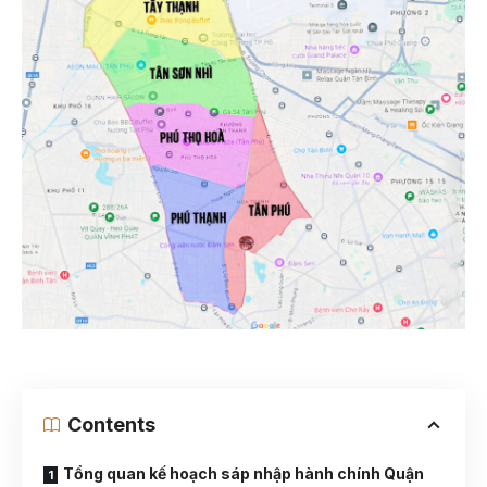
Contents
Tổng quan kế hoạch sáp nhập hành chính Quận