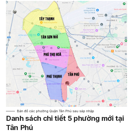
Bản đồ các phường Quận Tân Phú sau sáp nhập
Danh sách chi tiết 5 phường mới tại
Tân Phú