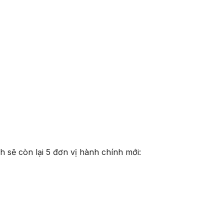
h sẽ còn lại 5 đơn vị hành chính mới: