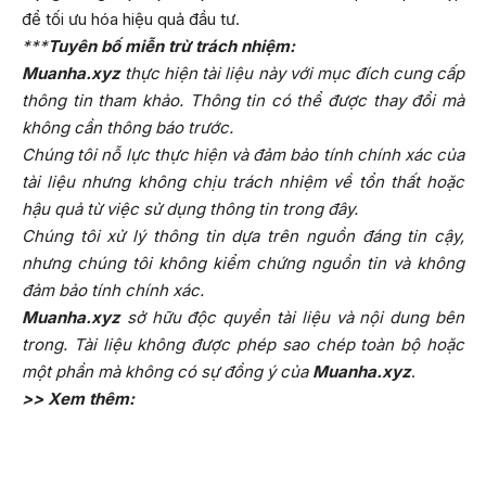
để tối ưu hóa hiệu quả đầu tư.
***
Tuyên bố miễn trừ trách nhiệm:
Muanha.xyz
thực hiện tài liệu này với mục đích cung cấp
thông tin tham khảo. Thông tin có thể được thay đổi mà
không cần thông báo trước.
Chúng tôi nỗ lực thực hiện và đảm bảo tính chính xác của
tài liệu nhưng không chịu trách nhiệm về tổn thất hoặc
hậu quả từ việc sử dụng thông tin trong đây.
Chúng tôi xử lý thông tin dựa trên nguồn đáng tin cậy,
nhưng chúng tôi không kiểm chứng nguồn tin và không
đảm bảo tính chính xác.
Muanha.xyz
sở hữu độc quyền tài liệu và nội dung bên
trong. Tài liệu không được phép sao chép toàn bộ hoặc
một phần mà không có sự đồng ý của
Muanha.xyz
.
>> Xem thêm: