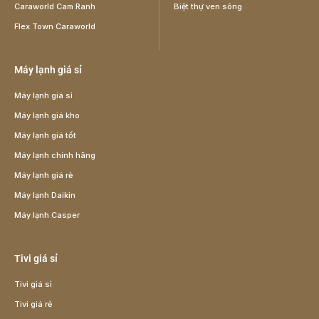
Caraworld Cam Ranh
Biệt thự ven sông
Flex Town Caraworld
Máy lạnh giá sỉ
Máy lạnh giá sỉ
Máy lạnh giá kho
Máy lạnh giá tốt
Máy lạnh chính hãng
Máy lạnh giá rẻ
Máy lạnh Daikin
Máy lạnh Casper
Tivi giá sỉ
Tivi giá sỉ
Tivi giá rẻ