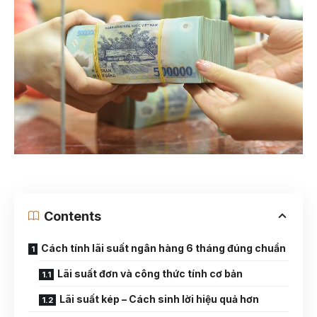
Contents
Cách tính lãi suất ngân hàng 6 tháng đúng chuẩn
Lãi suất đơn và công thức tính cơ bản
Lãi suất kép – Cách sinh lời hiệu quả hơn