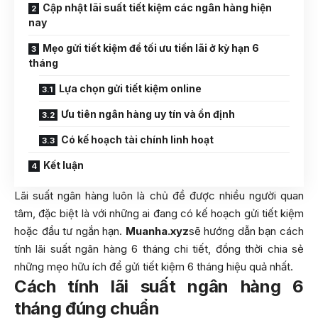
Cập nhật lãi suất tiết kiệm các ngân hàng hiện
nay
Mẹo gửi tiết kiệm để tối ưu tiền lãi ở kỳ hạn 6
tháng
Lựa chọn gửi tiết kiệm online
Ưu tiên ngân hàng uy tín và ổn định
Có kế hoạch tài chính linh hoạt
Kết luận
Lãi suất ngân hàng luôn là chủ đề được nhiều người quan
tâm, đặc biệt là với những ai đang có kế hoạch gửi tiết kiệm
hoặc đầu tư ngắn hạn.
Muanha.xyz
sẽ hướng dẫn bạn cách
tính lãi suất ngân hàng 6 tháng chi tiết, đồng thời chia sẻ
những mẹo hữu ích để gửi tiết kiệm 6 tháng hiệu quả nhất.
Cách tính lãi suất ngân hàng 6
tháng đúng chuẩn