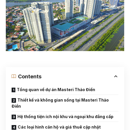
Contents
Tổng quan về dự án Masteri Thảo Điền
Thiết kế và không gian sống tại Masteri Thảo
Điền
Hệ thống tiện ích nội khu và ngoại khu đẳng cấp
Các loại hình căn hộ và giá thuê cập nhật