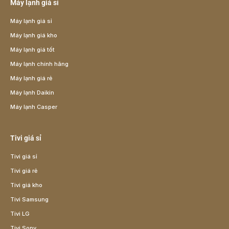
Máy lạnh giá sỉ
Máy lạnh giá sỉ
Máy lạnh giá kho
Máy lạnh giá tốt
Máy lạnh chính hãng
Máy lạnh giá rẻ
Máy lạnh Daikin
Máy lạnh Casper
Tivi giá sỉ
Tivi giá sỉ
Tivi giá rẻ
Tivi giá kho
Tivi Samsung
Tivi LG
Tivi Sony