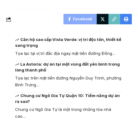
Facebook
Căn hộ cao cấp Vista Verde: vị trí độc tôn, thiết kế
sang trọng
Tọa lạc tại vị trí đắc địa ngay mặt tiền đường Đồng…
La Astoria: dự án tại một vùng đất yên bình trong
lòng thành phố
Tọa lạc trên mặt tiền đường Nguyễn Duy Trinh, phường
Bình Trưng…
Chung cư Ngô Gia Tự Quận 10: Tiềm năng dự án
ra sao?
Chung cư Ngô Gia Tự là một trong những tòa nhà
cao…