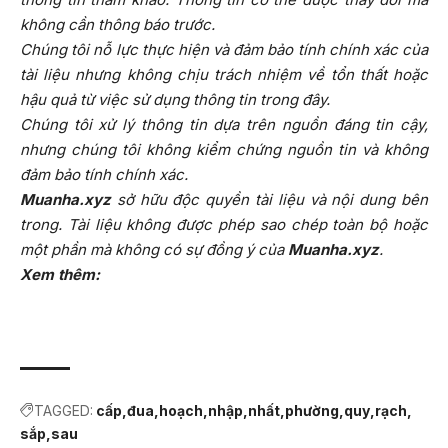
không cần thông báo trước.
Chúng tôi nỗ lực thực hiện và đảm bảo tính chính xác của
tài liệu nhưng không chịu trách nhiệm về tổn thất hoặc
hậu quả từ việc sử dụng thông tin trong đây.
Chúng tôi xử lý thông tin dựa trên nguồn đáng tin cậy,
nhưng chúng tôi không kiểm chứng nguồn tin và không
đảm bảo tính chính xác.
Muanha.xyz
sở hữu độc quyền tài liệu và nội dung bên
trong. Tài liệu không được phép sao chép toàn bộ hoặc
một phần mà không có sự đồng ý của
Muanha.xyz
.
Xem thêm:
TAGGED:
cấp
đua
hoạch
nhập
nhất
phường
quy
rạch
sắp
sau