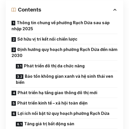
Contents
Thông tin chung về phường Rạch Dừa sau sáp
nhập 2025
Sở hữu vị trí kết nối chiến lược
Định hướng quy hoạch phường Rạch Dừa đến năm
2030
Phát triển đô thị đa chức năng
Bảo tồn không gian xanh và hệ sinh thái ven
biển
Phát triển hạ tầng giao thông đô thị mới
Phát triển kinh tế – xã hội toàn diện
Lợi ích nổi bật từ quy hoạch phường Rạch Dừa
Tăng giá trị bất động sản