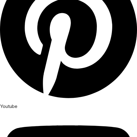
Youtube