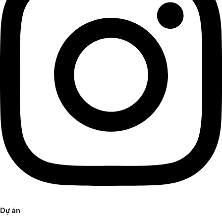
Dự án