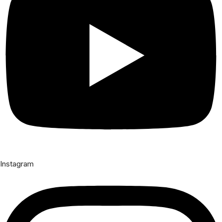
Instagram