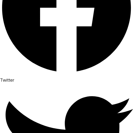
Twitter