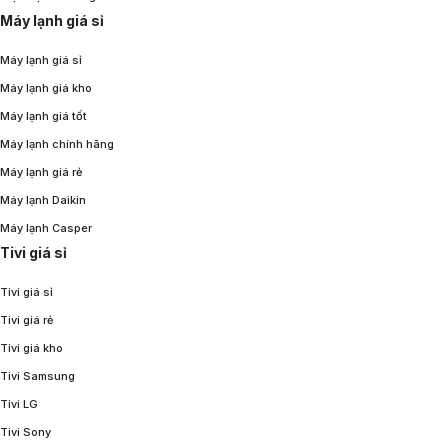
Máy lạnh giá sỉ
Máy lạnh giá sỉ
Máy lạnh giá kho
Máy lạnh giá tốt
Máy lạnh chính hãng
Máy lạnh giá rẻ
Máy lạnh Daikin
Máy lạnh Casper
Tivi giá sỉ
Tivi giá sỉ
Tivi giá rẻ
Tivi giá kho
Tivi Samsung
Tivi LG
Tivi Sony