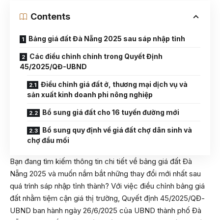
Contents
Bảng giá đất Đà Nẵng 2025 sau sáp nhập tỉnh
Các điều chỉnh chính trong Quyết Định
45/2025/QĐ-UBND
Điều chỉnh giá đất ở, thương mại dịch vụ và
sản xuất kinh doanh phi nông nghiệp
Bổ sung giá đất cho 16 tuyến đường mới
Bổ sung quy định về giá đất chợ dân sinh và
chợ đầu mối
Bạn đang tìm kiếm thông tin chi tiết về bảng giá đất Đà
Nẵng 2025 và muốn nắm bắt những thay đổi mới nhất sau
quá trình sáp nhập tỉnh thành? Với việc điều chỉnh bảng giá
đất nhằm tiệm cận giá thị trường, Quyết định 45/2025/QĐ-
UBND ban hành ngày 26/6/2025 của UBND thành phố Đà