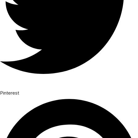
Pinterest