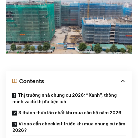
Contents
Thị trường nhà chung cư 2026: “Xanh”, thông
minh và đô thị đa tiện ích
3 thách thức lớn nhất khi mua căn hộ năm 2026
Vì sao cần checklist trước khi mua chung cư năm
2026?