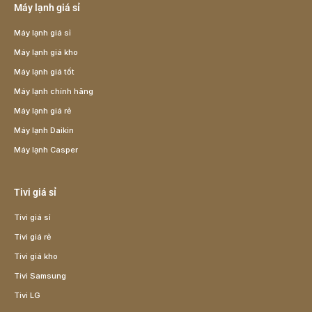
Máy lạnh giá sỉ
Máy lạnh giá sỉ
Máy lạnh giá kho
Máy lạnh giá tốt
Máy lạnh chính hãng
Máy lạnh giá rẻ
Máy lạnh Daikin
Máy lạnh Casper
Tivi giá sỉ
Tivi giá sỉ
Tivi giá rẻ
Tivi giá kho
Tivi Samsung
Tivi LG