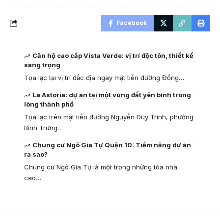
Facebook
Căn hộ cao cấp Vista Verde: vị trí độc tôn, thiết kế
sang trọng
Tọa lạc tại vị trí đắc địa ngay mặt tiền đường Đồng…
La Astoria: dự án tại một vùng đất yên bình trong
lòng thành phố
Tọa lạc trên mặt tiền đường Nguyễn Duy Trinh, phường
Bình Trưng…
Chung cư Ngô Gia Tự Quận 10: Tiềm năng dự án
ra sao?
Chung cư Ngô Gia Tự là một trong những tòa nhà
cao…