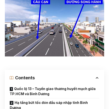
Contents
Quốc lộ 13 – Tuyến giao thương huyết mạch giữa
TP.HCM và Bình Dương
Hạ tầng bứt tốc đón đầu sáp nhập tỉnh Bình
Dương