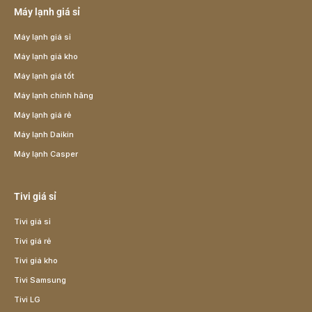
Máy lạnh giá sỉ
Máy lạnh giá sỉ
Máy lạnh giá kho
Máy lạnh giá tốt
Máy lạnh chính hãng
Máy lạnh giá rẻ
Máy lạnh Daikin
Máy lạnh Casper
Tivi giá sỉ
Tivi giá sỉ
Tivi giá rẻ
Tivi giá kho
Tivi Samsung
Tivi LG