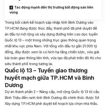
Tác động mạnh đến thị trường bất động sản liên
vùng
Trong bối cảnh kế hoạch sáp nhập tỉnh Bình Dương vào
TP.HCM đang được thúc đẩy, thành phố đã phê duyệt đề
án đầu tư mở rộng và xây dựng đường trên cao dọc tuyến
Quốc lộ 13 – một trong những trục giao thông quan trọng
nhất khu vực phía Nam. Với tổng vốn đầu tư gần 21.000 tỷ
đồng, đây được xem là cú hích hạ tầng chiến lược, vừa giải
bài toán giao thông liên tỉnh, vừa tạo đà phát triển đô thị cho
siêu thành phố trong tương lai.
Quốc lộ 13 – Tuyến giao thương
huyết mạch giữa TP.HCM và Bình
Dương
Dự án thành phần 2 – Nâng cấp, mở rộng Quốc lộ 13 từ cầu
Bình Triệu đến ranh tỉnh Bình Dương đã chính thức được Sở
Xây dựng TP.HCM phê duyệt kế hoạch lựa chọn nhà thầu.