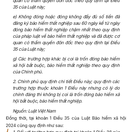
quan có thẩm quyền đôn đốc theo quy định tại Điều
35 của Luật này;
e) Không đóng hoặc đóng không đầy đủ số tiền đã
đăng ký bảo hiểm thất nghiệp sau 60 ngày kể từ ngày
đóng bảo hiểm thất nghiệp chậm nhất theo quy định
của pháp luật về bảo hiểm thất nghiệp và đã được cơ
quan có thẩm quyền đôn đốc theo quy định tại Điều
35 của Luật này;
g) Các trường hợp khác bị coi là trốn đóng bảo hiểm
xã hội bắt buộc, bảo hiểm thất nghiệp theo quy định
của Chính phủ.
2. Chính phủ quy định chi tiết Điều này; quy định các
trường hợp thuộc khoản 1 Điều này nhưng có lý do
chính đáng thì không bị coi là trốn đóng bảo hiểm xã
hội bắt buộc, bảo hiểm thất nghiệp.
Nguồn: Luật Việt Nam
Đồng thời, tại khoản 1 Điều 35 của Luật Bảo hiểm xã hội
2024 cũng quy định như sau: