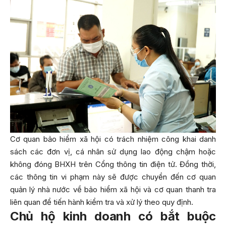
Cơ quan bảo hiểm xã hội có trách nhiệm công khai danh
sách các đơn vị, cá nhân sử dụng lao động chậm hoặc
không đóng BHXH trên Cổng thông tin điện tử. Đồng thời,
các thông tin vi phạm này sẽ được chuyển đến cơ quan
quản lý nhà nước về bảo hiểm xã hội và cơ quan thanh tra
liên quan để tiến hành kiểm tra và xử lý theo quy định.
Chủ hộ kinh doanh có bắt buộc