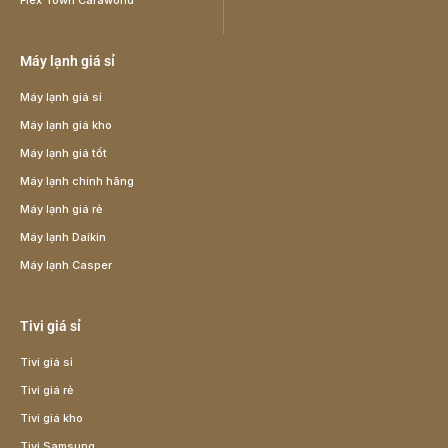
Flex Town Caraworld
Máy lạnh giá sỉ
Máy lạnh giá sỉ
Máy lạnh giá kho
Máy lạnh giá tốt
Máy lạnh chính hãng
Máy lạnh giá rẻ
Máy lạnh Daikin
Máy lạnh Casper
Tivi giá sỉ
Tivi giá sỉ
Tivi giá rẻ
Tivi giá kho
Tivi Samsung