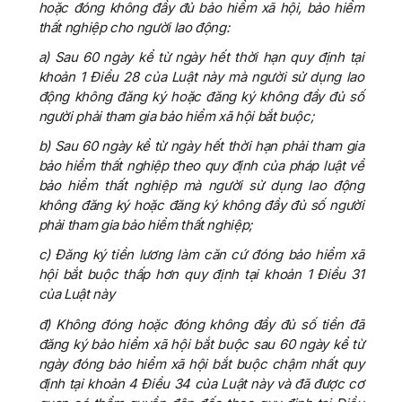
hoặc đóng không đầy đủ bảo hiểm xã hội, bảo hiểm
thất nghiệp cho người lao động:
a) Sau 60 ngày kể từ ngày hết thời hạn quy định tại
khoản 1 Điều 28 của Luật này mà người sử dụng lao
động không đăng ký hoặc đăng ký không đầy đủ số
người phải tham gia bảo hiểm xã hội bắt buộc;
b) Sau 60 ngày kể từ ngày hết thời hạn phải tham gia
bảo hiểm thất nghiệp theo quy định của pháp luật về
bảo hiểm thất nghiệp mà người sử dụng lao động
không đăng ký hoặc đăng ký không đầy đủ số người
phải tham gia bảo hiểm thất nghiệp;
c) Đăng ký tiền lương làm căn cứ đóng bảo hiểm xã
hội bắt buộc thấp hơn quy định tại khoản 1 Điều 31
của Luật này
đ) Không đóng hoặc đóng không đầy đủ số tiền đã
đăng ký bảo hiểm xã hội bắt buộc sau 60 ngày kể từ
ngày đóng bảo hiểm xã hội bắt buộc chậm nhất quy
định tại khoản 4 Điều 34 của Luật này và đã được cơ