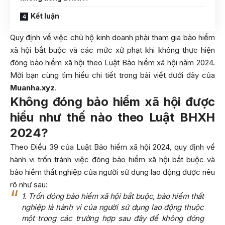
Kết luận
Quy định về việc chủ hộ kinh doanh phải tham gia bảo hiểm
xã hội bắt buộc và các mức xử phạt khi không thực hiện
đóng bảo hiểm xã hội theo Luật Bảo hiểm xã hội năm 2024.
Mời bạn cùng tìm hiểu chi tiết trong bài viết dưới đây của
Muanha.xyz
.
Không đóng bảo hiểm xã hội được
hiểu như thế nào theo Luật BHXH
2024?
Theo Điều 39 của Luật Bảo hiểm xã hội 2024, quy định về
hành vi trốn tránh việc đóng bảo hiểm xã hội bắt buộc và
bảo hiểm thất nghiệp của người sử dụng lao động được nêu
rõ như sau:
1. Trốn đóng bảo hiểm xã hội bắt buộc, bảo hiểm thất
nghiệp là hành vi của người sử dụng lao động thuộc
một trong các trường hợp sau đây để không đóng