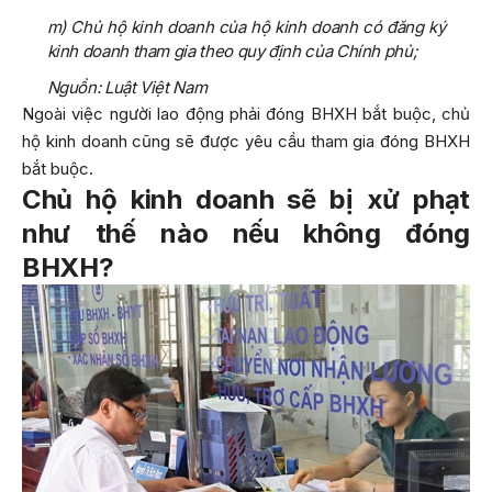
m) Chủ hộ kinh doanh của hộ kinh doanh có đăng ký
kinh doanh tham gia theo quy định của Chính phủ;
Nguồn: Luật Việt Nam
Ngoài việc người lao động phải đóng BHXH bắt buộc, chủ
hộ kinh doanh cũng sẽ được yêu cầu tham gia đóng BHXH
bắt buộc.
Chủ hộ kinh doanh sẽ bị xử phạt
như thế nào nếu không đóng
BHXH?