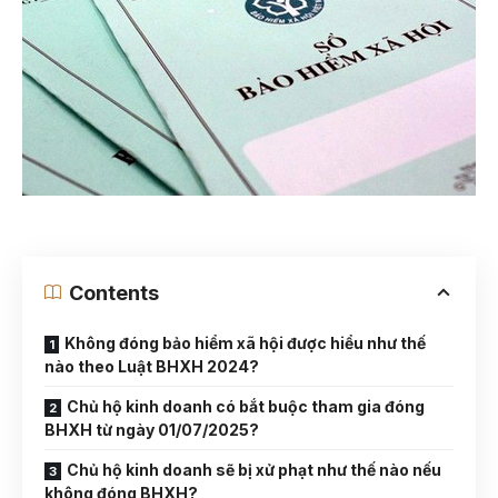
Contents
Không đóng bảo hiểm xã hội được hiểu như thế
nào theo Luật BHXH 2024?
Chủ hộ kinh doanh có bắt buộc tham gia đóng
BHXH từ ngày 01/07/2025?
Chủ hộ kinh doanh sẽ bị xử phạt như thế nào nếu
không đóng BHXH?