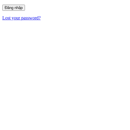
Lost your password?