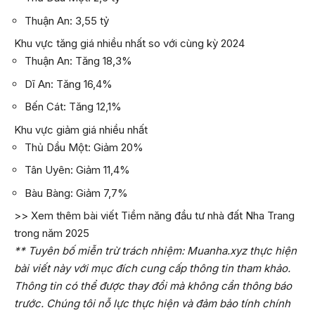
Thuận An: 3,55 tỷ
Khu vực tăng giá nhiều nhất so với cùng kỳ 2024
Thuận An: Tăng 18,3%
Dĩ An: Tăng 16,4%
Bến Cát: Tăng 12,1%
Khu vực giảm giá nhiều nhất
Thủ Dầu Một: Giảm 20%
Tân Uyên: Giảm 11,4%
Bàu Bàng: Giảm 7,7%
>> Xem thêm bài viết
Tiềm năng đầu tư nhà đất Nha Trang
trong năm 2025
** Tuyên bố miễn trừ trách nhiệm: Muanha.xyz thực hiện
bài viết này với mục đích cung cấp thông tin tham khảo.
Thông tin có thể được thay đổi mà không cần thông báo
trước. Chúng tôi nỗ lực thực hiện và đảm bảo tính chính