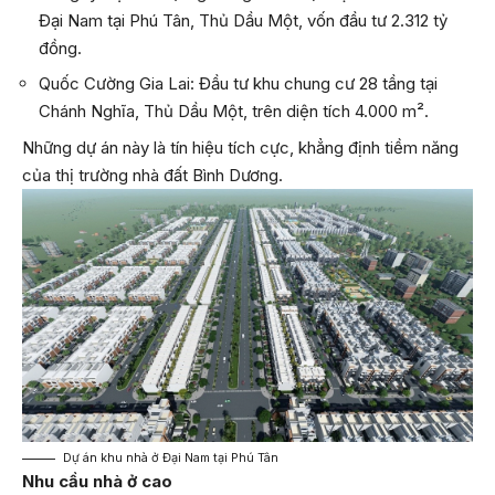
Đại Nam tại Phú Tân, Thủ Dầu Một, vốn đầu tư 2.312 tỷ
đồng.
Quốc Cường Gia Lai: Đầu tư khu chung cư 28 tầng tại
Chánh Nghĩa, Thủ Dầu Một, trên diện tích 4.000 m².
Những dự án này là tín hiệu tích cực, khẳng định tiềm năng
của thị trường nhà đất Bình Dương.
Dự án khu nhà ở Đại Nam tại Phú Tân
Nhu cầu nhà ở cao