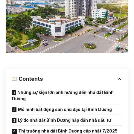
Contents
Những sự kiện lớn ảnh hưởng đến nhà đất Bình
Dương
Mô hình bất động sản chủ đạo tại Bình Dương
Lý do nhà đất Bình Dương hấp dẫn nhà đầu tư
Thị trường nhà đất Bình Dương cập nhật 7/2025