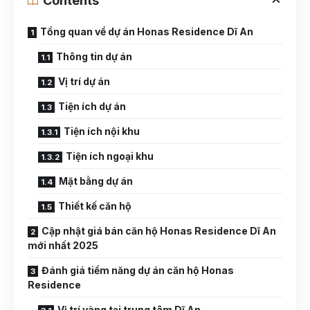
Contents
Tổng quan về dự án Honas Residence Dĩ An
Thông tin dự án
Vị trí dự án
Tiện ích dự án
Tiện ích nội khu
Tiện ích ngoại khu
Mặt bằng dự án
Thiết kế căn hộ
Cập nhật giá bán căn hộ Honas Residence Dĩ An
mới nhất 2025
Đánh giá tiềm năng dự án căn hộ Honas
Residence
Vị trí vàng tại trung tâm Dĩ An