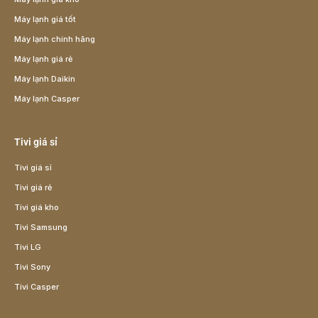
Máy lạnh giá tốt
Máy lạnh chính hãng
Máy lạnh giá rẻ
Máy lạnh Daikin
Máy lạnh Casper
Tivi giá sỉ
Tivi giá sỉ
Tivi giá rẻ
Tivi giá kho
Tivi Samsung
Tivi LG
Tivi Sony
Tivi Casper