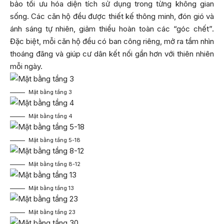
bảo tối ưu hóa diện tích sử dụng trong từng không gian
sống. Các căn hộ đều được thiết kế thông minh, đón gió và
ánh sáng tự nhiên, giảm thiểu hoàn toàn các “góc chết”.
Đặc biệt, mỗi căn hộ đều có ban công riêng, mở ra tầm nhìn
thoáng đãng và giúp cư dân kết nối gần hơn với thiên nhiên
mỗi ngày.
Mặt bằng tầng 3
Mặt bằng tầng 4
Mặt bằng tầng 5-18
Mặt bằng tầng 8-12
Mặt bằng tầng 13
Mặt bằng tầng 23