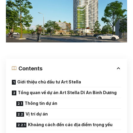
Contents
Giới thiệu chủ đầu tư Art Stella
Tổng quan về dự án Art Stella Dĩ An Bình Dương
Thông tin dự án
Vị trí dự án
Khoảng cách đến các địa điểm trọng yếu