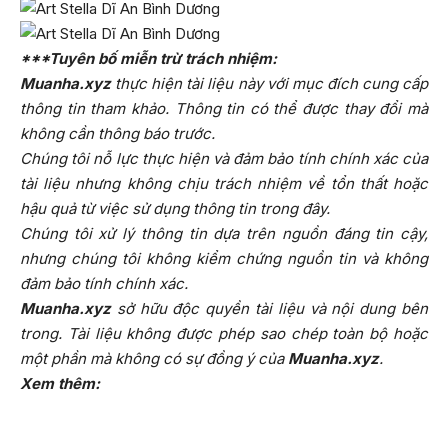
***Tuyên bố miễn trừ trách nhiệm:
Muanha.xyz
thực hiện tài liệu này với mục đích cung cấp
thông tin tham khảo. Thông tin có thể được thay đổi mà
không cần thông báo trước.
Chúng tôi nỗ lực thực hiện và đảm bảo tính chính xác của
tài liệu nhưng không chịu trách nhiệm về tổn thất hoặc
hậu quả từ việc sử dụng thông tin trong đây.
Chúng tôi xử lý thông tin dựa trên nguồn đáng tin cậy,
nhưng chúng tôi không kiểm chứng nguồn tin và không
đảm bảo tính chính xác.
Muanha.xyz
sở hữu độc quyền tài liệu và nội dung bên
trong. Tài liệu không được phép sao chép toàn bộ hoặc
một phần mà không có sự đồng ý của
Muanha.xyz
.
Xem thêm: