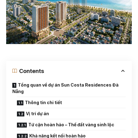
Contents
Tổng quan về dự án Sun Costa Residences Đà
Nẵng
Thông tin chi tiết
Vị trí dự án
Tứ cận hoàn hảo – Thế đất vàng sinh lộc
Khả năng kết nối hoàn hảo