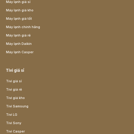
Máy lạnh giá sỉ
Máy lạnh giá kho
Máy lạnh giá tốt
Máy lạnh chính hãng
Máy lạnh giá rẻ
Máy lạnh Daikin
Máy lạnh Casper
Tivi giá sỉ
Tivi giá sỉ
Tivi giá rẻ
Tivi giá kho
Tivi Samsung
Tivi LG
Tivi Sony
Tivi Casper