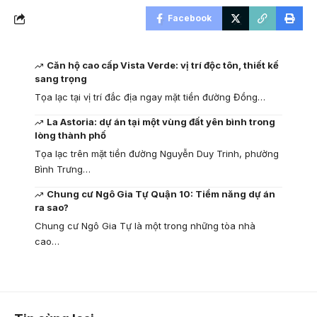
Facebook
Căn hộ cao cấp Vista Verde: vị trí độc tôn, thiết kế
sang trọng
Tọa lạc tại vị trí đắc địa ngay mặt tiền đường Đồng…
La Astoria: dự án tại một vùng đất yên bình trong
lòng thành phố
Tọa lạc trên mặt tiền đường Nguyễn Duy Trinh, phường
Bình Trưng…
Chung cư Ngô Gia Tự Quận 10: Tiềm năng dự án
ra sao?
Chung cư Ngô Gia Tự là một trong những tòa nhà
cao…