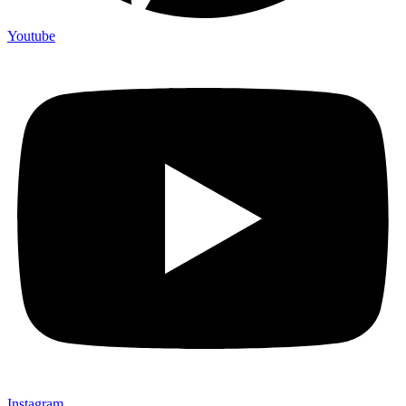
Youtube
Instagram