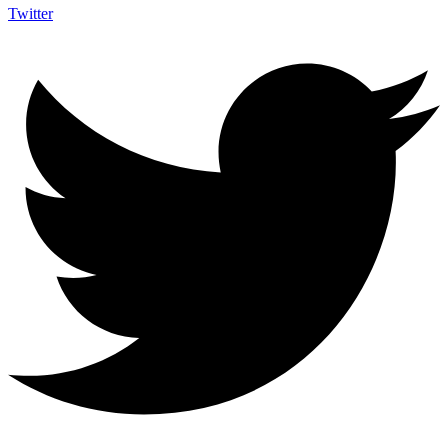
Twitter