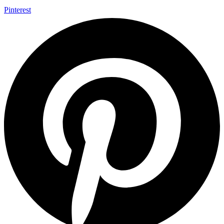
Pinterest