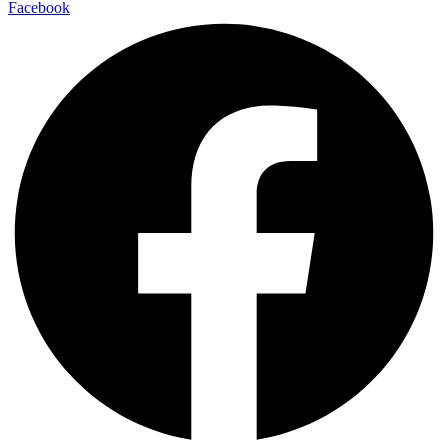
Facebook