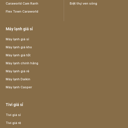
Caraworld Cam Ranh
Biệt thự ven sông
Flex Town Caraworld
Máy lạnh giá sỉ
Máy lạnh giá sỉ
Máy lạnh giá kho
Máy lạnh giá tốt
Máy lạnh chính hãng
Máy lạnh giá rẻ
Máy lạnh Daikin
Máy lạnh Casper
Tivi giá sỉ
Tivi giá sỉ
Tivi giá rẻ