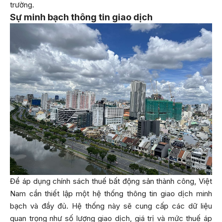
trường.
Sự minh bạch thông tin giao dịch
Để áp dụng chính sách thuế bất động sản thành công, Việt
Nam cần thiết lập một hệ thống thông tin giao dịch minh
bạch và đầy đủ. Hệ thống này sẽ cung cấp các dữ liệu
quan trọng như số lượng giao dịch, giá trị và mức thuế áp