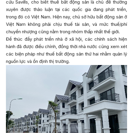
cứu Savills, cho biết thuế bất động sản là chủ đề thường
xuyên được thảo luận tại các quốc gia đang phát triển,
trong đó có Việt Nam. Hiện nay, chủ sở hữu bất động sản ở
Việt Nam không phải chịu thuế tài sản, và mức thuế/phí
chuyển nhượng cũng nằm trong nhóm thấp nhất thế giới.
Để thúc đẩy phát triển nhà ở xã hội, các chính sách hiện
hành đã được điều chỉnh, đồng thời nhà nước cũng xem xét
các biện pháp như thuế bất động sản thứ hai nhằm quản lý
nguồn lực và ổn định thị trường.