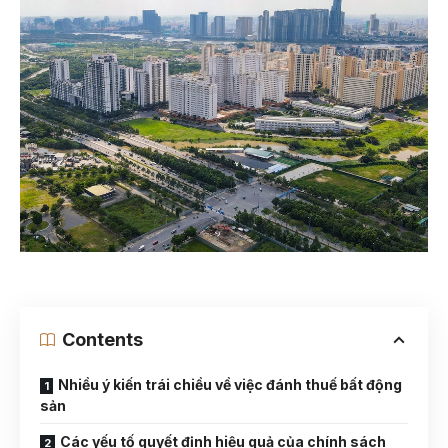
Contents
Nhiều ý kiến trái chiều về việc đánh thuế bất động
sản
Các yếu tố quyết định hiệu quả của chính sách