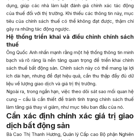
dụng, giúp các nhà làm luật đánh giá chính xác tác động
của thuế đối với thị trường. Khi thiếu các thông tin này, mục
tiêu của chính sách thuế có thể không đạt được, thậm chí
gây ra những tác động ngược.
Hệ thống triển khai và điều chỉnh chính sách
thuế
Ông Quốc Anh nhấn mạnh rằng một hệ thống thông tin minh
bạch và rõ ràng là nền tảng quan trọng để triển khai chính
sách thuế bất động sản. Chính sách này có thể mang lại lợi
ích dài hạn, nhưng để đạt hiệu quả, cần thu thập đầy đủ dữ
liệu về lượng giao dịch và giá trị thị trường.
Ngoài ra, trong ngắn hạn, việc theo dõi sát sao mối quan hệ
cung – cầu là cần thiết để tránh tình trạng chính sách thuế
làm tăng giá thay vì giảm, như mục tiêu ban đầu của nó.
Cần xác định chính xác giá trị giao
dịch bất động sản
Bà Cao Thị Thanh Hương, Quản lý Cấp cao Bộ phận Nghiên