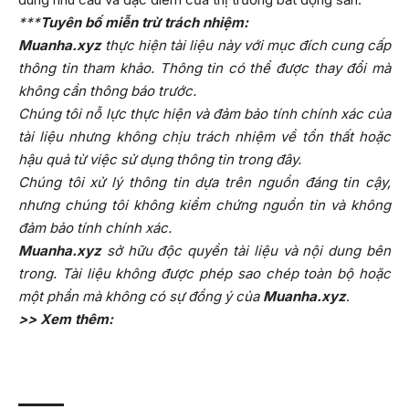
***
Tuyên bố miễn trừ trách nhiệm:
Muanha.xyz
thực hiện tài liệu này với mục đích cung cấp
thông tin tham khảo. Thông tin có thể được thay đổi mà
không cần thông báo trước.
Chúng tôi nỗ lực thực hiện và đảm bảo tính chính xác của
tài liệu nhưng không chịu trách nhiệm về tổn thất hoặc
hậu quả từ việc sử dụng thông tin trong đây.
Chúng tôi xử lý thông tin dựa trên nguồn đáng tin cậy,
nhưng chúng tôi không kiểm chứng nguồn tin và không
đảm bảo tính chính xác.
Muanha.xyz
sở hữu độc quyền tài liệu và nội dung bên
trong. Tài liệu không được phép sao chép toàn bộ hoặc
một phần mà không có sự đồng ý của
Muanha.xyz
.
>> Xem thêm: