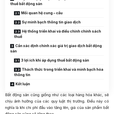
thuế bất động sản
Mối quan hệ cung – cầu
Sự minh bạch thông tin giao dịch
Hệ thống triển khai và điều chỉnh chính sách
thuế
Cần xác định chính xác giá trị giao dịch bất động
sản
3 lợi ích khi áp dụng thuế bất động sản
Thách thức trong triển khai và minh bạch hóa
thông tin
Kết luận
Bất động sản cũng giống như các loại hàng hóa khác, sẽ
chịu ảnh hưởng của các quy luật thị trường. Điều này có
nghĩa là khi chi phí đầu vào tăng lên, giá của sản phẩm bất
động sản cũng sẽ tăng theo.