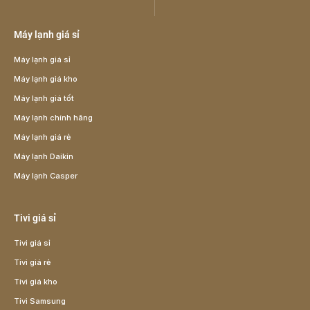
Máy lạnh giá sỉ
Máy lạnh giá sỉ
Máy lạnh giá kho
Máy lạnh giá tốt
Máy lạnh chính hãng
Máy lạnh giá rẻ
Máy lạnh Daikin
Máy lạnh Casper
Tivi giá sỉ
Tivi giá sỉ
Tivi giá rẻ
Tivi giá kho
Tivi Samsung