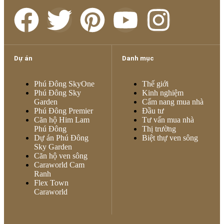
Dự án
Danh mục
Phú Đông SkyOne
Thế giới
Phú Đông Sky
Kinh nghiệm
Garden
Cẩm nang mua nhà
Phú Đông Premier
Đầu tư
Căn hộ Him Lam
Tư vấn mua nhà
Phú Đông
Thị trường
Dự án Phú Đông
Biệt thự ven sông
Sky Garden
Căn hộ ven sông
Caraworld Cam
Ranh
Flex Town
Caraworld