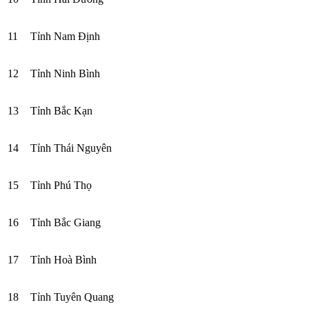
11
Tỉnh Nam Định
12
Tỉnh Ninh Bình
13
Tỉnh Bắc Kạn
14
Tỉnh Thái Nguyên
15
Tỉnh Phú Thọ
16
Tỉnh Bắc Giang
17
Tỉnh Hoà Bình
18
Tỉnh Tuyên Quang