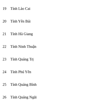
19
Tỉnh Lào Cai
20
Tỉnh Yên Bái
21
Tỉnh Hà Giang
22
Tỉnh Ninh Thuận
23
Tỉnh Quảng Trị
24
Tỉnh Phú Yên
25
Tỉnh Quảng Bình
26
Tỉnh Quảng Ngãi