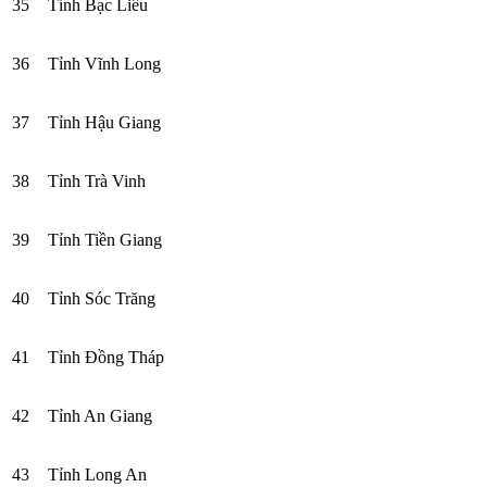
35
Tỉnh Bạc Liêu
36
Tỉnh Vĩnh Long
37
Tỉnh Hậu Giang
38
Tỉnh Trà Vinh
39
Tỉnh Tiền Giang
40
Tỉnh Sóc Trăng
41
Tỉnh Đồng Tháp
42
Tỉnh An Giang
43
Tỉnh Long An