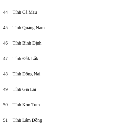
44
Tỉnh Cà Mau
45
Tỉnh Quảng Nam
46
Tỉnh Bình Định
47
Tỉnh Đắk Lắk
48
Tỉnh Đồng Nai
49
Tỉnh Gia Lai
50
Tỉnh Kon Tum
51
Tỉnh Lâm Đồng