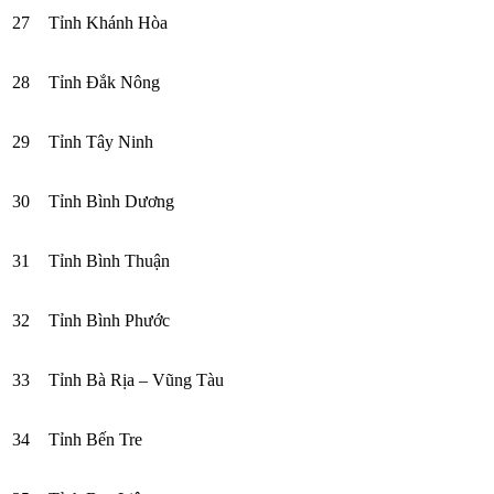
27
Tỉnh Khánh Hòa
28
Tỉnh Đắk Nông
29
Tỉnh Tây Ninh
30
Tỉnh Bình Dương
31
Tỉnh Bình Thuận
32
Tỉnh Bình Phước
33
Tỉnh Bà Rịa – Vũng Tàu
34
Tỉnh Bến Tre