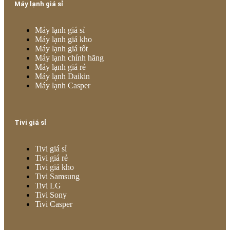
Máy lạnh giá sỉ
Máy lạnh giá sỉ
Máy lạnh giá kho
Máy lạnh giá tốt
Máy lạnh chính hãng
Máy lạnh giá rẻ
Máy lạnh Daikin
Máy lạnh Casper
Tivi giá sỉ
Tivi giá sỉ
Tivi giá rẻ
Tivi giá kho
Tivi Samsung
Tivi LG
Tivi Sony
Tivi Casper