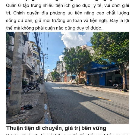
Quận 6 tập trung nhiều tiện ích giáo dục, y tế, vui chơi giải
trí. Chính quyền địa phương ưu tiên nâng cao chất lượng
sống cư dân, giữ môi trường an toàn và tiện nghi. Đây là lợi
thế mà không phải quận nào cũng duy trì được.
Thuận tiện di chuyển, giá trị bền vững