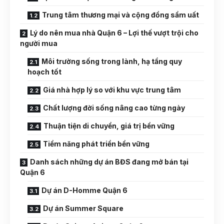
Trung tâm thương mại và cộng đồng sầm uất
Lý do nên mua nhà Quận 6 – Lợi thế vượt trội cho
người mua
Môi trường sống trong lành, hạ tầng quy
hoạch tốt
Giá nhà hợp lý so với khu vực trung tâm
Chất lượng đời sống nâng cao từng ngày
Thuận tiện di chuyển, giá trị bền vững
Tiềm năng phát triển bền vững
Danh sách những dự án BĐS đang mở bán tại
Quận 6
Dự án D-Homme Quận 6
Dự án Summer Square