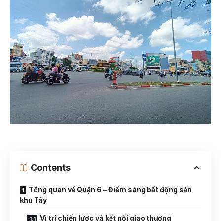
Contents
Tổng quan về Quận 6 – Điểm sáng bất động sản
khu Tây
Vị trí chiến lược và kết nối giao thương