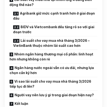
động thế nào?
Agribank giữ mức cạnh tranh hơn ở giai đoạn
đầu
BIDV và Vietcombank đều tăng rõ so với giai
đoạn trước
Lãi suất cho vay mua nhà tháng 3/2026 –
VietinBank thuộc nhóm lãi suất cao hơn
Nhóm ngân hàng thương mại cổ phần: linh hoạt
hơn nhưng không còn rẻ
Ngân hàng nước ngoài vẫn có ưu đãi, nhưng lựa
chọn cần kỹ hơn
Vì sao lãi suất cho vay mua nhà tháng 3/2026
tiếp tục đi lên?
Người vay nên lưu ý gì trong giai đoạn hiện nay?
Kết luận