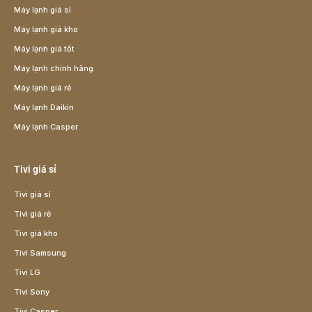
Máy lạnh giá sỉ
Máy lạnh giá kho
Máy lạnh giá tốt
Máy lạnh chính hãng
Máy lạnh giá rẻ
Máy lạnh Daikin
Máy lạnh Casper
Tivi giá sỉ
Tivi giá sỉ
Tivi giá rẻ
Tivi giá kho
Tivi Samsung
Tivi LG
Tivi Sony
Tivi Casper