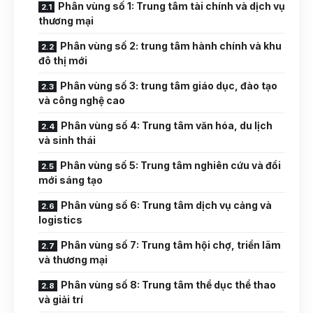
Phân vùng số 1: Trung tâm tài chính và dịch vụ
thương mại
Phân vùng số 2: trung tâm hành chính và khu
đô thị mới
Phân vùng số 3: trung tâm giáo dục, đào tạo
và công nghệ cao
Phân vùng số 4: Trung tâm văn hóa, du lịch
và sinh thái
Phân vùng số 5: Trung tâm nghiên cứu và đổi
mới sáng tạo
Phân vùng số 6: Trung tâm dịch vụ cảng và
logistics
Phân vùng số 7: Trung tâm hội chợ, triển lãm
và thương mại
Phân vùng số 8: Trung tâm thể dục thể thao
và giải trí