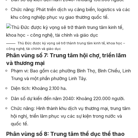
Chức năng: Phát triển dịch vụ cảng biển, logistics và các
khu công nghiệp phục vụ giao thương quốc tế.
Thủ Đức được kỳ vọng sẽ trở thành trung tâm kinh tế, khoa học –
công nghệ, tài chính và giáo dục
Phân vùng số 7: Trung tâm hội chợ, triển lãm
và thương mại
Phạm vi: Bao gồm các phường Bình Thọ, Bình Chiểu, Linh
Trung và một phần phường Linh Tây.
Diện tích: Khoảng 2.100 ha.
Dân số dự kiến đến năm 2040: Khoảng 220.000 người.
Chức năng: Hình thành khu dịch vụ thương mại, trung tâm
hội nghị, triển lãm phục vụ các sự kiện trong nước và
quốc tế.
Phân vùng số 8: Trung tâm thể dục thể thao