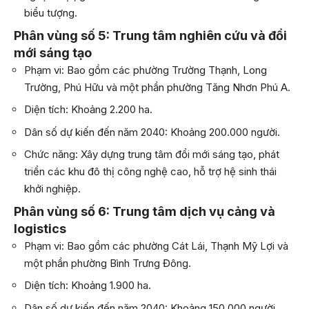
biểu tượng.
Phân vùng số 5: Trung tâm nghiên cứu và đổi
mới sáng tạo
Phạm vi: Bao gồm các phường Trường Thạnh, Long
Trường, Phú Hữu và một phần phường Tăng Nhơn Phú A.
Diện tích: Khoảng 2.200 ha.
Dân số dự kiến đến năm 2040: Khoảng 200.000 người.
Chức năng: Xây dựng trung tâm đổi mới sáng tạo, phát
triển các khu đô thị công nghệ cao, hỗ trợ hệ sinh thái
khởi nghiệp.
Phân vùng số 6: Trung tâm dịch vụ cảng và
logistics
Phạm vi: Bao gồm các phường Cát Lái, Thạnh Mỹ Lợi và
một phần phường Bình Trưng Đông.
Diện tích: Khoảng 1.900 ha.
Dân số dự kiến đến năm 2040: Khoảng 150.000 người.