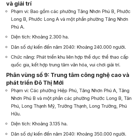
và giải trí
Phạm vi: Bao gồm các phường Tăng Nhơn Phú B, Phước
Long B, Phước Long A và một phần phường Tăng Nhơn
Phú A.
Diện tích: Khoảng 2.300 ha.
Dân số dự kiến đến năm 2040: Khoảng 240.000 người.
Chức năng: Phát triển khu liên hợp thể dục thể thao cấp
quốc gia, kết hợp trung tâm văn hóa, vui chơi giải trí.
Phân vùng số 9: Trung tâm công nghệ cao và
phát triển Đô Thị Mới
Phạm vi:
Các phường Hiệp Phú, Tăng Nhơn Phú A, Tăng
Nhơn Phú B và một phần các phường Phước Long B, Tân
Phú, Long Thạnh Mỹ, Trường Thạnh, Long Trường, Phú
Hữu.
Diện tích:
Khoảng 3.135 ha.
Dân số dự kiến đến năm 2040:
Khoảng 350.000 người.