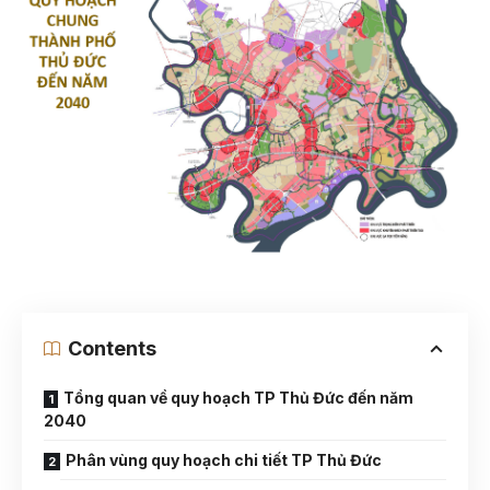
Contents
Tổng quan về quy hoạch TP Thủ Đức đến năm
2040
Phân vùng quy hoạch chi tiết TP Thủ Đức