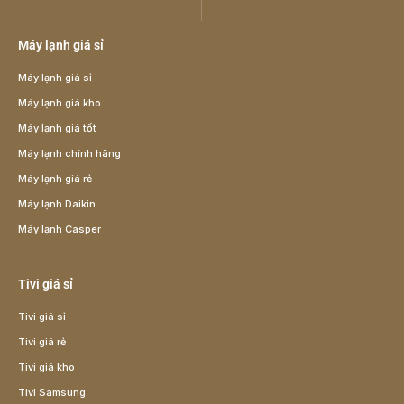
Máy lạnh giá sỉ
Máy lạnh giá sỉ
Máy lạnh giá kho
Máy lạnh giá tốt
Máy lạnh chính hãng
Máy lạnh giá rẻ
Máy lạnh Daikin
Máy lạnh Casper
Tivi giá sỉ
Tivi giá sỉ
Tivi giá rẻ
Tivi giá kho
Tivi Samsung