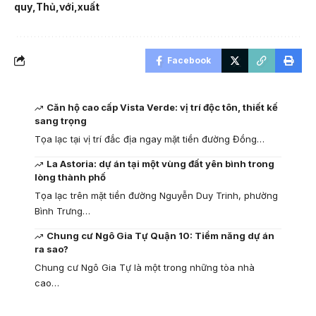
quy
Thủ
với
xuất
Facebook
Căn hộ cao cấp Vista Verde: vị trí độc tôn, thiết kế
sang trọng
Tọa lạc tại vị trí đắc địa ngay mặt tiền đường Đồng…
La Astoria: dự án tại một vùng đất yên bình trong
lòng thành phố
Tọa lạc trên mặt tiền đường Nguyễn Duy Trinh, phường
Bình Trưng…
Chung cư Ngô Gia Tự Quận 10: Tiềm năng dự án
ra sao?
Chung cư Ngô Gia Tự là một trong những tòa nhà
cao…