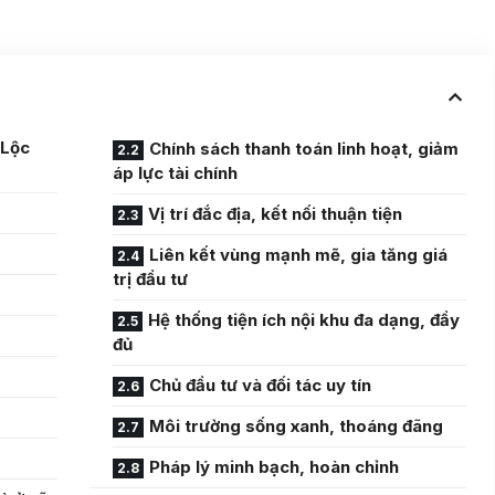
 Lộc
Chính sách thanh toán linh hoạt, giảm
áp lực tài chính
Vị trí đắc địa, kết nối thuận tiện
Liên kết vùng mạnh mẽ, gia tăng giá
trị đầu tư
Hệ thống tiện ích nội khu đa dạng, đầy
đủ
Chủ đầu tư và đối tác uy tín
Môi trường sống xanh, thoáng đãng
Pháp lý minh bạch, hoàn chỉnh