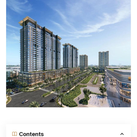
Contents