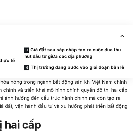
Giá đất sau sáp nhập tạo ra cuộc đua thu
hút đầu tư giữa các địa phương
thực tế
Thị trường đang bước vào giai đoạn bản lề
 khóa nóng trong ngành bất động sản khi Việt Nam chính
h chính và triển khai mô hình chính quyền đô thị hai cấp
chỉ ảnh hưởng đến cấu trúc hành chính mà còn tạo ra
á đất, vận hành đầu tư và xu hướng phát triển bất động
 hai cấp