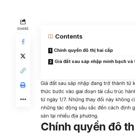
SHARE
Contents
Chính quyền đô thị hai cấp
Giá đất sau sáp nhập minh bạch và 
Giá đất sau sáp nhập đang trở thành từ
thức bước vào giai đoạn tái cấu trúc hàn
từ ngày 1/7. Những thay đổi này không 
những tác động sâu sắc đến cách định gi
sản tại nhiều địa phương.
Chính quyền đô thị