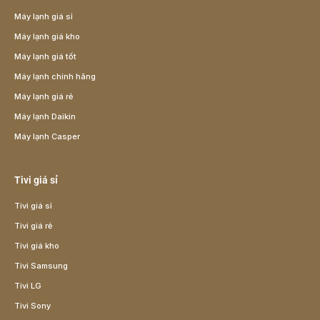
Máy lạnh giá sỉ
Máy lạnh giá kho
Máy lạnh giá tốt
Máy lạnh chính hãng
Máy lạnh giá rẻ
Máy lạnh Daikin
Máy lạnh Casper
Tivi giá sỉ
Tivi giá sỉ
Tivi giá rẻ
Tivi giá kho
Tivi Samsung
Tivi LG
Tivi Sony