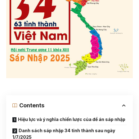
Contents
Hiệu lực và ý nghĩa chiến lược của đề án sáp nhập
Danh sách sáp nhập 34 tỉnh thành sau ngày
1/7/2025