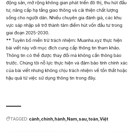
động sản, mở rộng không gian phát triển đô thị, thu hút đầu
tư, nâng cấp hạ tầng giao thông và cải thiện chất lượng
sống cho người dân. Nhiều chuyên gia đánh giá, các khu
vực sáp nhập sẽ trở thành tâm điểm hút vốn đầu tư trong
giai đoạn 2025-2030.
** Tuyên bố miễn trừ trách nhiệm: Muanha.xyz thực hiện
bài viết này với mục đích cung cấp thông tin tham khảo.
Thông tin có thể được thay đổi mà không cần thông báo
trước. Chúng tôi nỗ lực thực hiện và đảm bảo tính chính xác
của bài viết nhưng không chịu trách nhiệm về tổn thất hoặc
hậu quả từ việc sử dụng thông tin trong đây.
TAGGED:
cảnh
chính
hành
Nam
sau
toàn
Việt