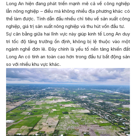
Long An hiện đang phát triển mạnh mẽ cả về công nghiệp
lẫn nông nghiệp – điều mà không nhiều địa phương khác có
thể làm được. Tỉnh dẫn đầu nhiều chỉ tiêu về sản xuất công
nghiệp, giá trị sản xuất nông nghiệp và thu hút vốn đầu tư.
Sự cân bằng giữa hai lĩnh vực này giúp kinh tế Long An duy
trì tốc độ tăng trưởng ổn định, không bị lệ thuộc vào một
ngành nghề đơn lẻ. Đây chính là yếu tố nền tảng khiến đất
Long An có tính an toàn cao hơn trong đầu tư bất động sản
so với nhiều khu vực khác.