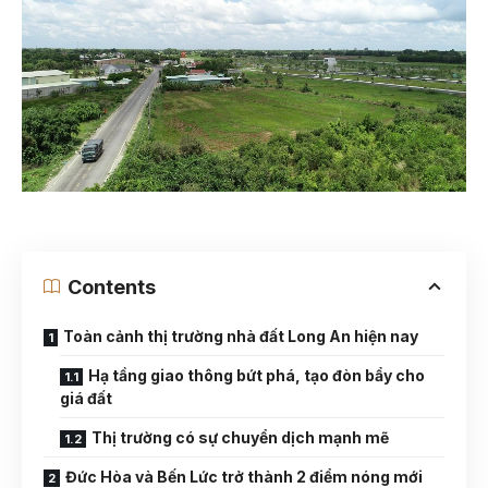
Contents
Toàn cảnh thị trường nhà đất Long An hiện nay
Hạ tầng giao thông bứt phá, tạo đòn bẩy cho
giá đất
Thị trường có sự chuyển dịch mạnh mẽ
Đức Hòa và Bến Lức trở thành 2 điểm nóng mới