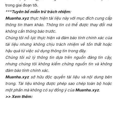
trong giai đoạn tới.
***
Tuyên bố miễn trừ trách nhiệm:
Muanha.xyz
thực hiện tài liệu này với mục đích cung cấp
thông tin tham khảo. Thông tin có thể được thay đổi mà
không cần thông báo trước.
Chúng tôi nỗ lực thực hiện và đảm bảo tính chính xác của
tài liệu nhưng không chịu trách nhiệm về tổn thất hoặc
hậu quả từ việc sử dụng thông tin trong đây.
Chúng tôi xử lý thông tin dựa trên nguồn đáng tin cậy,
nhưng chúng tôi không kiểm chứng nguồn tin và không
đảm bảo tính chính xác.
Muanha.xyz
sở hữu độc quyền tài liệu và nội dung bên
trong. Tài liệu không được phép sao chép toàn bộ hoặc
một phần mà không có sự đồng ý của
Muanha.xyz
.
>> Xem thêm: