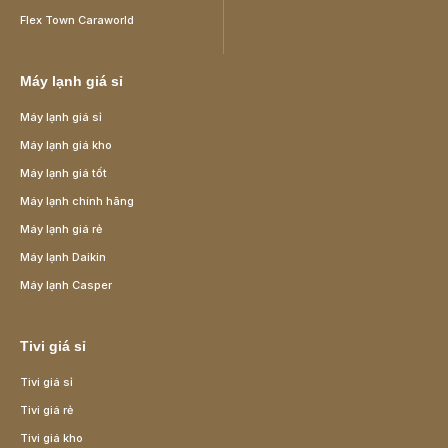
Flex Town Caraworld
Máy lạnh giá sỉ
Máy lạnh giá sỉ
Máy lạnh giá kho
Máy lạnh giá tốt
Máy lạnh chính hãng
Máy lạnh giá rẻ
Máy lạnh Daikin
Máy lạnh Casper
Tivi giá sỉ
Tivi giá sỉ
Tivi giá rẻ
Tivi giá kho