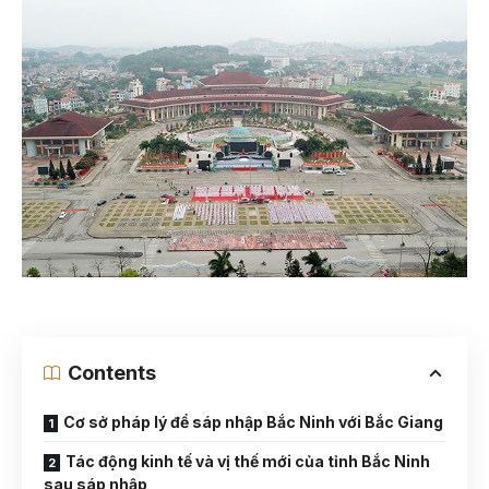
Contents
Cơ sở pháp lý để sáp nhập Bắc Ninh với Bắc Giang
Tác động kinh tế và vị thế mới của tỉnh Bắc Ninh
sau sáp nhập