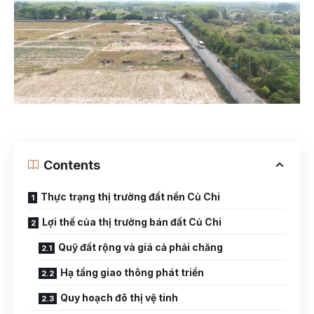
Contents
Thực trạng thị trường đất nền Củ Chi
Lợi thế của thị trường bán đất Củ Chi
Quỹ đất rộng và giá cả phải chăng
Hạ tầng giao thông phát triển
Quy hoạch đô thị vệ tinh