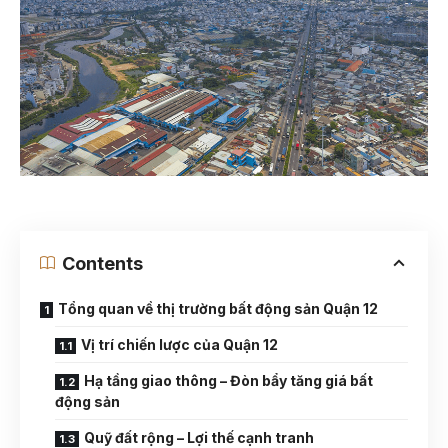
Contents
Tổng quan về thị trường bất động sản Quận 12
Vị trí chiến lược của Quận 12
Hạ tầng giao thông – Đòn bẩy tăng giá bất
động sản
Quỹ đất rộng – Lợi thế cạnh tranh