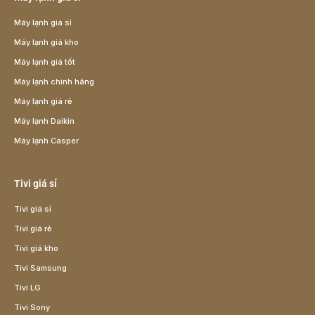
Máy lạnh giá sỉ
Máy lạnh giá kho
Máy lạnh giá tốt
Máy lạnh chính hãng
Máy lạnh giá rẻ
Máy lạnh Daikin
Máy lạnh Casper
Tivi giá sỉ
Tivi giá sỉ
Tivi giá rẻ
Tivi giá kho
Tivi Samsung
Tivi LG
Tivi Sony