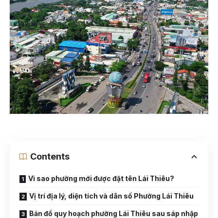
Contents
Vì sao phường mới được đặt tên Lái Thiêu?
Vị trí địa lý, diện tích và dân số Phường Lái Thiêu
Bản đồ quy hoạch phường Lái Thiêu sau sáp nhập