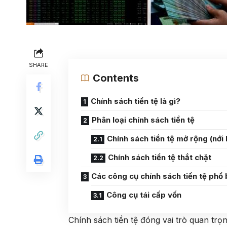
SHARE
Contents
Chính sách tiền tệ là gì?
Phân loại chính sách tiền tệ
Chính sách tiền tệ mở rộng (nới 
Chính sách tiền tệ thắt chặt
Các công cụ chính sách tiền tệ phổ 
Công cụ tái cấp vốn
Chính sách tiền tệ đóng vai trò quan trọn