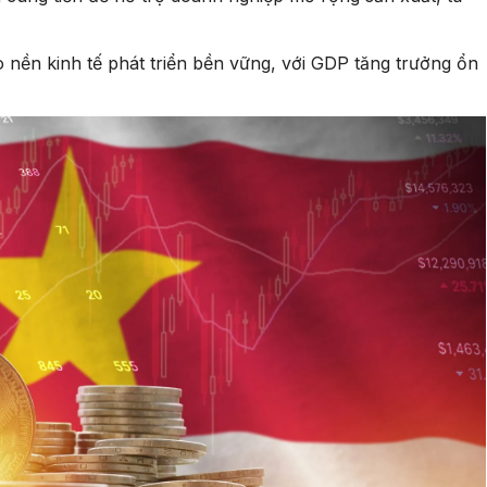
 nền kinh tế phát triển bền vững, với GDP tăng trưởng ổn