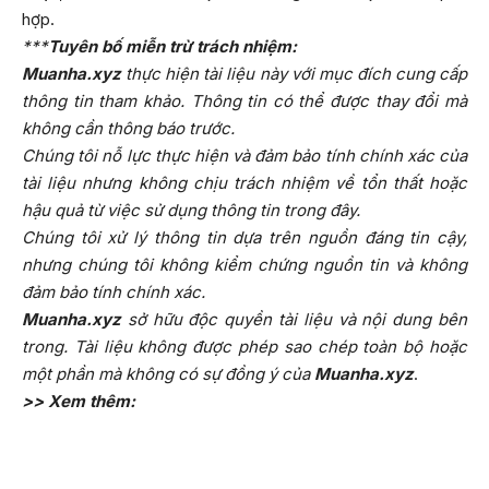
hợp.
***
Tuyên bố miễn trừ trách nhiệm:
Muanha.xyz
thực hiện tài liệu này với mục đích cung cấp
thông tin tham khảo. Thông tin có thể được thay đổi mà
không cần thông báo trước.
Chúng tôi nỗ lực thực hiện và đảm bảo tính chính xác của
tài liệu nhưng không chịu trách nhiệm về tổn thất hoặc
hậu quả từ việc sử dụng thông tin trong đây.
Chúng tôi xử lý thông tin dựa trên nguồn đáng tin cậy,
nhưng chúng tôi không kiểm chứng nguồn tin và không
đảm bảo tính chính xác.
Muanha.xyz
sở hữu độc quyền tài liệu và nội dung bên
trong. Tài liệu không được phép sao chép toàn bộ hoặc
một phần mà không có sự đồng ý của
Muanha.xyz
.
>> Xem thêm: