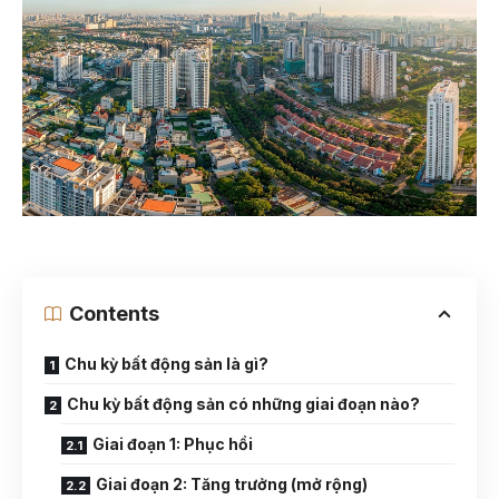
Contents
Chu kỳ bất động sản là gì?
Chu kỳ bất động sản có những giai đoạn nào?
Giai đoạn 1: Phục hồi
Giai đoạn 2: Tăng trưởng (mở rộng)