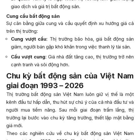
giao dịch và giá trị bất động sản.
Cung cầu bất động sản
Sự cân bằng giữa cung và cầu quyết định xu hướng giá cả
trên thị trường:
Cung vượt cầu
: Thị trường bão hòa, giá bất động sản
giảm, người bán gặp khó khăn trong việc thanh lý tài sản.
Cầu vượt cung
: Giá nhà đất tăng cao, thị trường trở nên
cạnh tranh và sôi động hơn.
Chu kỳ bất động sản của Việt Nam
giai đoạn 1993 – 2026
Thị trường bất động sản Việt Nam luôn giữ vị thế là một
kênh đầu tư hấp dẫn, thu hút sự chú ý của cả nhà đầu tư và
người mua tiềm năng. Sau mỗi giai đoạn trầm lắng, thị
trường lại bước vào chu kỳ tăng trưởng, thiết lập mặt bằng
giá mới.
Theo các nghiên cứu về chu kỳ bất động sản Việt Nam