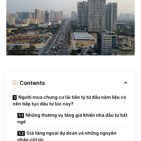
Contents
Người mua chung cư lãi tiền tỷ từ đầu năm liệu có
nên tiếp tục đầu tư lúc này?
Những thương vụ tăng giá khiến nhà đầu tư bất
ngờ
Giá tăng ngoài dự đoán và những nguyên
nhân cốt lõi