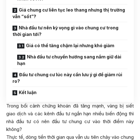
Giá chung cư liên tục leo thang nhưng thị trường
vẫn “sốt”?
Nhà đầu tư nên kỳ vọng gì vào chung cư trong
thời gian tới?
Giá có thể tăng chậm lại nhưng khó giảm
Nhà đầu tư chuyển hướng sang nắm giữ dài
hạn
Đầu tư chung cư lúc này cần lưu ý gì để giảm rủi
ro?
Kết luận
Trong bối cảnh chứng khoán đã tăng mạnh, vàng bị siết
giao dịch và các kênh đầu tư ngắn hạn nhiều biến động thì
nhà đầu tư có nên đầu tư chung cư vào thời điểm này
không?
Thực tế, dòng tiền thời gian qua vẫn ưu tiên chảy vào chung