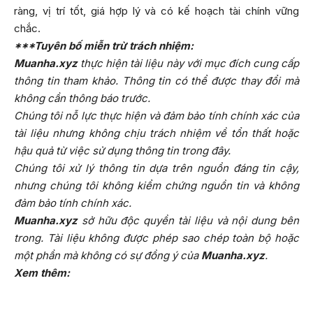
ràng, vị trí tốt, giá hợp lý và có kế hoạch tài chính vững
chắc.
***Tuyên bố miễn trừ trách nhiệm:
Muanha.xyz
thực hiện tài liệu này với mục đích cung cấp
thông tin tham khảo. Thông tin có thể được thay đổi mà
không cần thông báo trước.
Chúng tôi nỗ lực thực hiện và đảm bảo tính chính xác của
tài liệu nhưng không chịu trách nhiệm về tổn thất hoặc
hậu quả từ việc sử dụng thông tin trong đây.
Chúng tôi xử lý thông tin dựa trên nguồn đáng tin cậy,
nhưng chúng tôi không kiểm chứng nguồn tin và không
đảm bảo tính chính xác.
Muanha.xyz
sở hữu độc quyền tài liệu và nội dung bên
trong. Tài liệu không được phép sao chép toàn bộ hoặc
một phần mà không có sự đồng ý của
Muanha.xyz
.
Xem thêm: