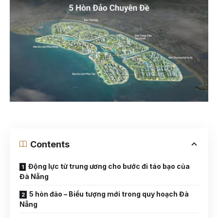
Contents
Động lực từ trung ương cho bước đi táo bạo của
Đà Nẵng
5 hòn đảo – Biểu tượng mới trong quy hoạch Đà
Nẵng