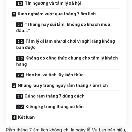
Tín ngưỡng và tâm lý xã hội
Kinh nghiệm vượt qua tháng 7 âm lịch
“Tháng này xui lắm, không có khách mua
đâu…”
Tâm lý đi làm như đi chơi vì nghĩ rằng không
bán được
Không có công thức chung cho tâm lý khách
hàng
Học hỏi và tích lũy kiến thức
Những lưu ý trong ngày rằm tháng 7 âm lịch
Cúng rằm tháng 7 đúng cách
Kiêng kỵ trong tháng cô hồn
Kết luận
Rằm tháng 7 âm lịch không chỉ là ngày lễ Vu Lan báo hiếu,