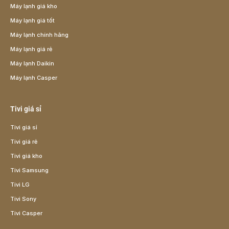
Máy lạnh giá kho
Máy lạnh giá tốt
Máy lạnh chính hãng
Máy lạnh giá rẻ
Máy lạnh Daikin
Máy lạnh Casper
Tivi giá sỉ
Tivi giá sỉ
Tivi giá rẻ
Tivi giá kho
Tivi Samsung
Tivi LG
Tivi Sony
Tivi Casper