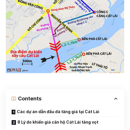
Contents
Các dự án dẫn đầu đà tăng giá tại Cát Lái
8 Lý do khiến giá căn hộ Cát Lái tăng vọt